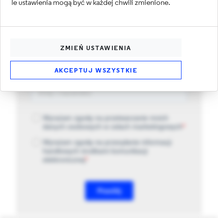
Te ustawienia mogą być w każdej chwili zmienione.
Zapisz się do
newslettera
ZMIEŃ USTAWIENIA
AKCEPTUJ WSZYSTKIE