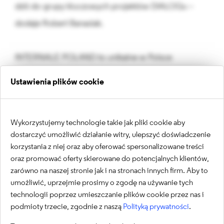
dziś do grupy kluczowych projektów DIALOGu –
dodaje Robert Banasiak.
INTERNALE POLAND to unikalne w Polsce
wydarzenie. Jego celem jest budowa wizerunku
Ustawienia plików cookie
branży komunikacji wewnętrznej i intranetów oraz
wyznaczanie standardów ze szczególnym
Wykorzystujemy technologie takie jak pliki cookie aby
uwzględnieniem promowania osób i dobrych
dostarczyć umożliwić działanie witry, ulepszyć doświadczenie
praktyk realizowanych projektów. Wyniki
korzystania z niej oraz aby oferować spersonalizowane treści
oraz promować oferty skierowane do potencjalnych klientów,
tegorocznego konkursu poznamy 6 października na
zarówno na naszej stronie jak i na stronach innych firm. Aby to
kongresie Komunikacji wewnętrznej i intranetów –
umożliwić, uprzejmie prosimy o zgodę na używanie tych
EICIM.
technologii poprzez umieszczanie plików cookie przez nas i
podmioty trzecie, zgodnie z naszą
Polityką prywatności
.