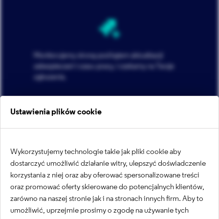
Monitorujemy stronę pod kątem aktualizacji
zabezpieczeń i czasu pracy, i czekamy na Twoje
zgłoszenia.
Ustawienia plików cookie
Wykorzystujemy technologie takie jak pliki cookie aby
Kiedy chcesz coś zrealizować, dodajesz zgłoszenie
dostarczyć umożliwić działanie witry, ulepszyć doświadczenie
do naszego systemu
korzystania z niej oraz aby oferować spersonalizowane treści
oraz promować oferty skierowane do potencjalnych klientów,
zarówno na naszej stronie jak i na stronach innych firm. Aby to
umożliwić, uprzejmie prosimy o zgodę na używanie tych