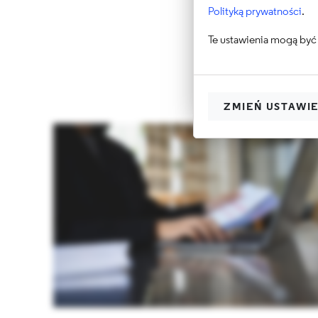
Polityką prywatności
.
Te ustawienia mogą być 
ZMIEŃ USTAWI