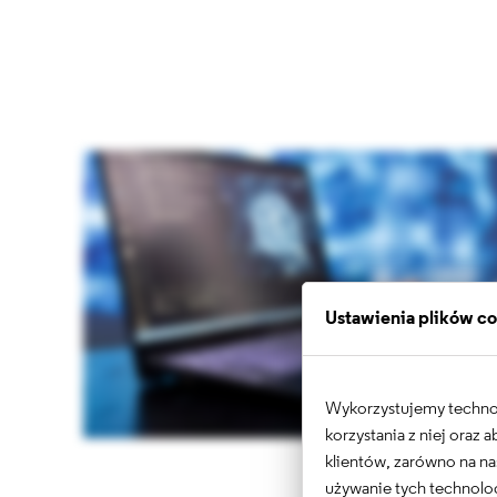
Ustawienia plików c
Wykorzystujemy technolo
korzystania z niej oraz
klientów, zarówno na na
używanie tych technolog