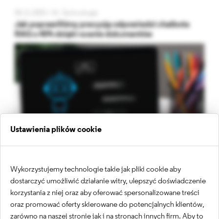
04.11.2025 /
AI
Technologia
Jak poprawiliśmy precyzję odpowiedzi chatbota
RAG o 40% dzięki ocenie dokumentów
Ustawienia plików cookie
Wykorzystujemy technologie takie jak pliki cookie aby
dostarczyć umożliwić działanie witry, ulepszyć doświadczenie
Maciej Łukiański
korzystania z niej oraz aby oferować spersonalizowane treści
oraz promować oferty skierowane do potencjalnych klientów,
Twój chatbot oparty na sztucznej inteligencji może odpowiadać
zarówno na naszej stronie jak i na stronach innych firm. Aby to