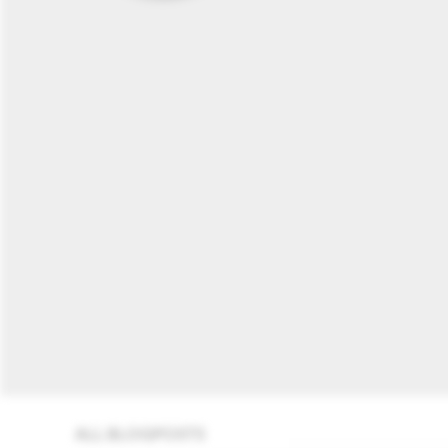
ALL BLOGPOSTS