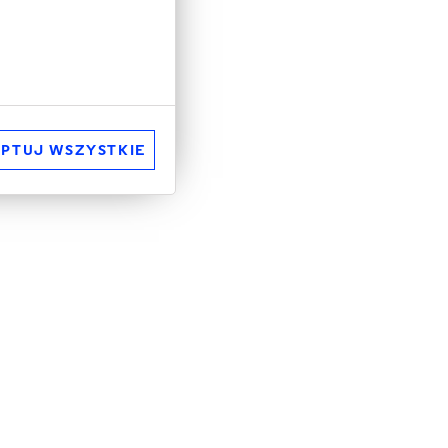
PTUJ WSZYSTKIE