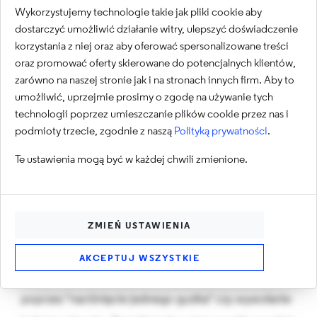
Trzyma cały kod w jednym miejscu - nie ma
Wykorzystujemy technologie takie jak pliki cookie aby
dodatkowych skryptów wysyłanych mailem czy
dostarczyć umożliwić działanie witry, ulepszyć doświadczenie
korzystania z niej oraz aby oferować spersonalizowane treści
w inny sposób.
oraz promować oferty skierowane do potencjalnych klientów,
Pozwala na szybkie budowanie wersji
zarówno na naszej stronie jak i na stronach innych firm. Aby to
umożliwić, uprzejmie prosimy o zgodę na używanie tych
testowych.
technologii poprzez umieszczanie plików cookie przez nas i
podmioty trzecie, zgodnie z naszą
Polityką prywatności
.
One-click deployment
Te ustawienia mogą być w każdej chwili zmienione.
Zautomatyzowanie procesu wytwarzania i testowania
oprogramowania pozwoliło nam również na
automatyzację wdrażania kodu na wersję
ZMIEŃ USTAWIENIA
produkcyjną strony
. Niekiedy wywołanie wdrożenia
AKCEPTUJ WSZYSTKIE
nowych zmian na produkcję odbywa się dosłownie
poprzez "naciśnięcie jednego guzika" czy wywołanie