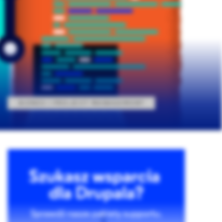
BIZNES I PROJECT MANAGEMENT