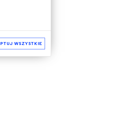
PTUJ WSZYSTKIE