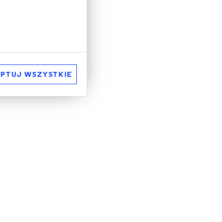
PTUJ WSZYSTKIE