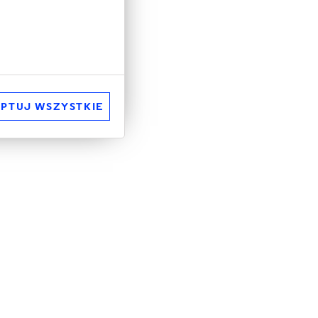
PTUJ WSZYSTKIE