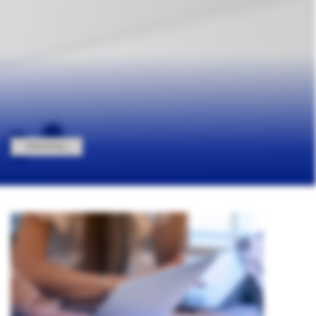
DRUPAL