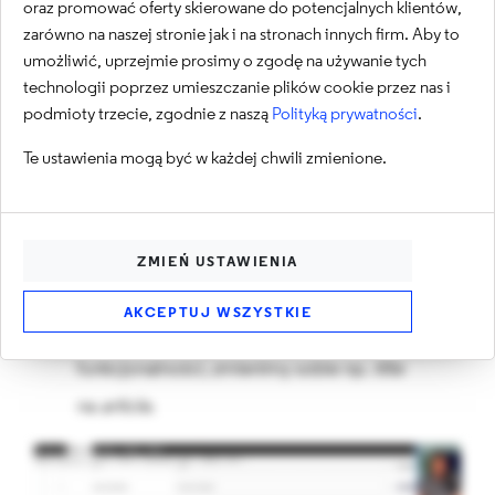
oraz promować oferty skierowane do potencjalnych klientów,
zarówno na naszej stronie jak i na stronach innych firm. Aby to
umożliwić, uprzejmie prosimy o zgodę na używanie tych
technologii poprzez umieszczanie plików cookie przez nas i
podmioty trzecie, zgodnie z naszą
Polityką prywatności
.
Te ustawienia mogą być w każdej chwili zmienione.
Tworzymy filtrowanie i aliasowanie
– JSON
API Extras pozwala również na dostosowanie
struktury JSON, eliminację zbędnych pól oraz
ZMIEŃ USTAWIENIA
nadawanie przejrzystych nazw, co znacząco
AKCEPTUJ WSZYSTKIE
poprawia czytelność danych. Korzystając z tej
funkcjonalności, zmienimy sobie np.
title
na
article
.