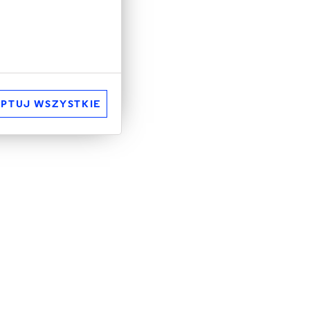
PTUJ WSZYSTKIE