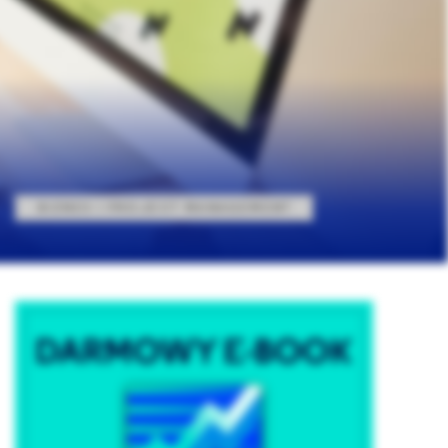
BIZNES I PROJECT MANAGEMENT