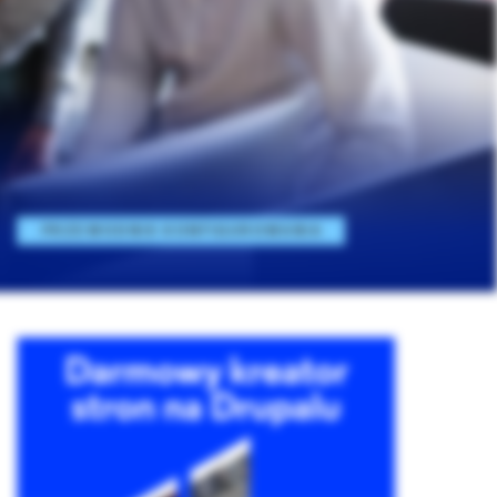
PRZEWODNIK KONFIGUROWANIA