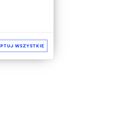
PTUJ WSZYSTKIE