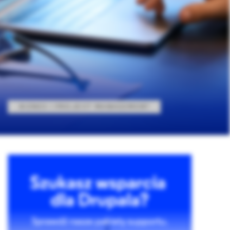
BIZNES I PROJECT MANAGEMENT