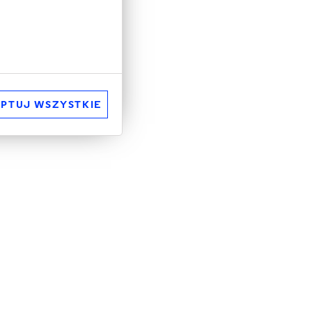
PTUJ WSZYSTKIE